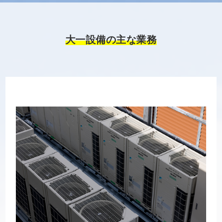
大一設備の主な業務