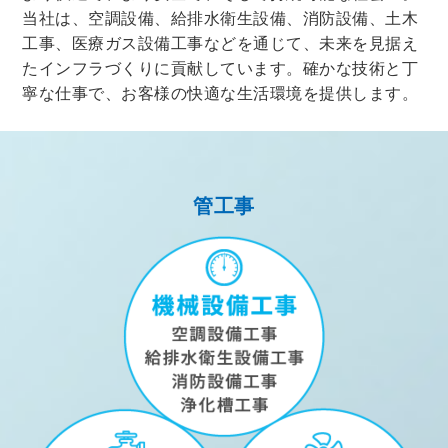
当社は、空調設備、給排水衛生設備、消防設備、土木
工事、医療ガス設備工事などを通じて、未来を見据え
たインフラづくりに貢献しています。確かな技術と丁
寧な仕事で、お客様の快適な生活環境を提供します。
管工事