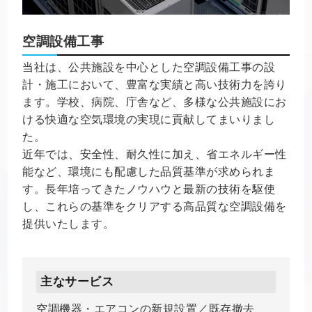
空調設備工事
当社は、公共施設を中心とした空調設備工事の設
計・施工において、豊富な実績と高い技術力を誇り
ます。学校、病院、庁舎など、多様な公共施設にお
ける快適な空気環境の実現に貢献してまいりまし
た。
近年では、安全性、耐久性に加え、省エネルギー性
能など、環境にも配慮した品質基準が求められま
す。長年培ってきたノウハウと最新の技術を駆使
し、これらの基準をクリアする高品質な空調設備を
提供いたします。
主なサービス
空調機器・エアコンの新規設置／既存撤去、