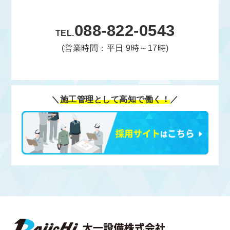
088-822-0543
TEL.
(営業時間：平日 9時～17時)
＼
施工管理として高知で働く！
／