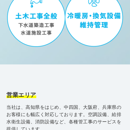
営業エリア
当社は、高知県をはじめ、中四国、大阪府、兵庫県の
お客様にも幅広く対応しております。空調設備、給排
水衛生設備、消防設備など、各種管工事のサービスを
提供しています。