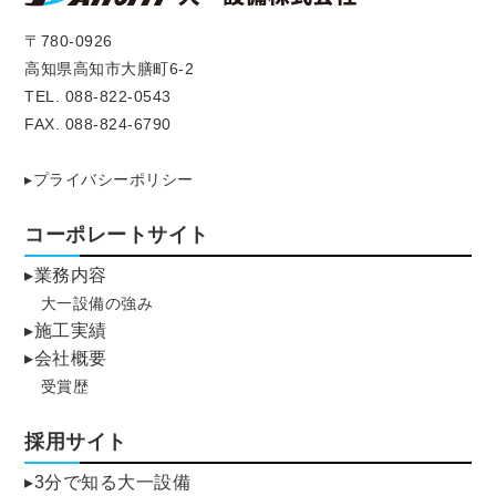
〒780-0926
高知県高知市大膳町6-2
TEL. 088-822-0543
FAX. 088-824-6790
▸プライバシーポリシー
コーポレートサイト
▸業務内容
大一設備の強み
▸施工実績
▸会社概要
受賞歴
採用サイト
▸3分で知る大一設備