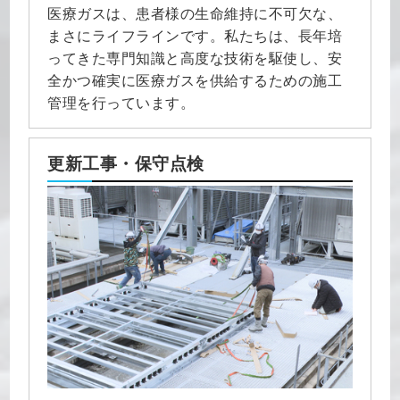
医療ガスは、患者様の生命維持に不可欠な、
まさにライフラインです。私たちは、長年培
ってきた専門知識と高度な技術を駆使し、安
全かつ確実に医療ガスを供給するための施工
管理を行っています。
更新工事・保守点検