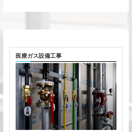
医療ガス設備工事