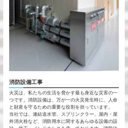
消防設備工事
火災は、私たちの生活を脅かす最も身近な災害の一
つです。消防設備は、万が一の火災発生時に、人命
と財産を守るための重要な役割を担っています。
当社では、連結送水管、スプリンクラー、屋内・屋
外消火栓など、消防用水に関するあらゆる設備の設