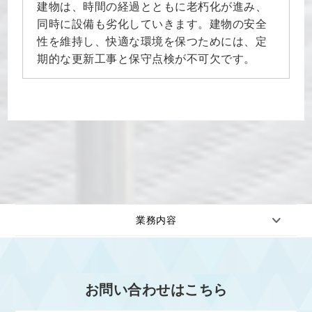
建物は、時間の経過とともに老朽化が進み、
同時に設備も劣化していきます。建物の安全
性を維持し、快適な環境を保つためには、定
期的な更新工事と保守点検が不可欠です。
業務内容
お問い合わせはこちら