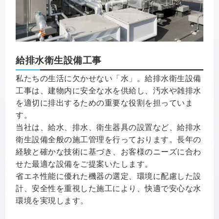
給排水衛生設備工事
私たちの生活に欠かせない「水」。給排水衛生設備
工事は、建物内に安全な水を供給し、汚水や雑排水
を適切に排出するための重要な役割を担っていま
す。
当社は、給水、排水、衛生器具の設置など、給排水
衛生設備全般の施工管理を行っております。長年の
経験と確かな技術に基づき、お客様のニーズに合わ
せた最適な設備をご提案いたします。
省エネ性能に優れた機器の選定、環境に配慮した設
計、安全性を重視した施工により、快適で安心な水
環境を実現します。