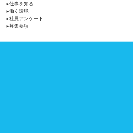
▸仕事を知る
▸働く環境
▸社員アンケート
▸募集要項