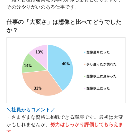
その分やりがいのある仕事です。
仕事の「大変さ」は想像と比べてどうでした
か？
＼社員からコメント／
・さまざまな資格に挑戦できる環境です。最初は大変
かもしれませんが、
努力はしっかり評価してもらえま
す
。