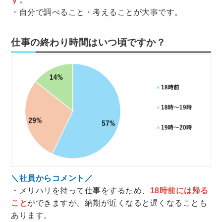
・自分で調べること・考えることが大事です。
仕事の終わり時間はいつ頃ですか？
＼社員からコメント／
・メリハリを持って仕事をするため、
18時前には帰る
こと
ができますが、納期が近くなると遅くなることも
あります。