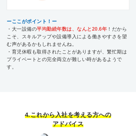
ーここがポイント！ー
・大一設備の
平均勤続年数は、なんと20.6年
！だから
こそ、スキルアップや設備導入による働きやすさを望
む声があるかもしれませんね。
・育児休暇も取得されたことがありますが、繁忙期は
プライベートとの完全両立が難しい時があるようで
す。
4.これから入社を考える方への
アドバイス