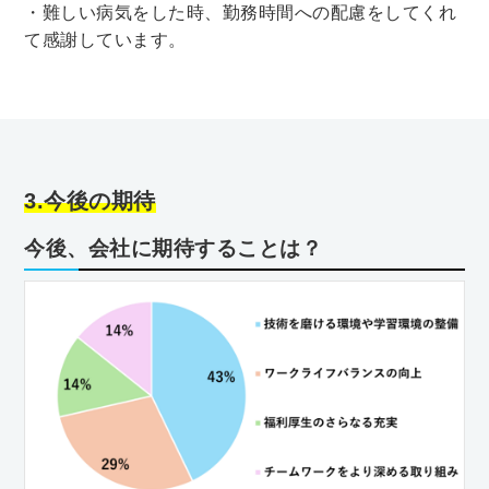
・難しい病気をした時、勤務時間への配慮をしてくれ
て感謝しています。
3.今後の期待
今後、会社に期待することは？