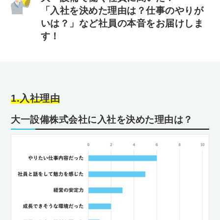
「入社を決めた理由は？仕事のやりが
いは？」など社員の本音をお届けしま
す！
1.入社理由
大一設備株式会社に入社を決めた理由は？