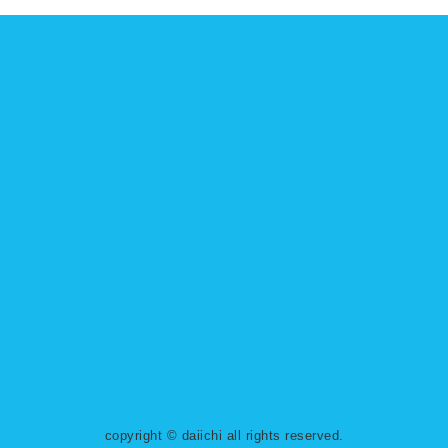
copyright © daiichi all rights reserved.