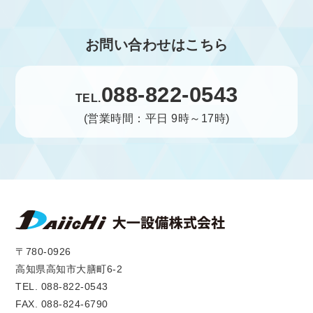
お問い合わせはこちら
088-822-0543
TEL.
(営業時間：平日 9時～17時)
〒780-0926
高知県高知市大膳町6-2
TEL. 088-822-0543
FAX. 088-824-6790