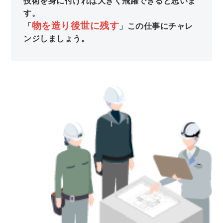
技術を身に付ければ大きく飛躍できると思いま
す。
物を造り後世に残す
「
」この仕事にチャレ
ンジしましょう。