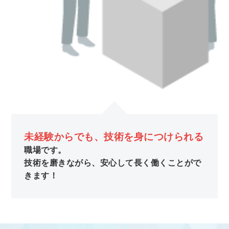
未経験からでも、技術を身につけられる
職場です。
技術を磨きながら、安心して長く働くことがで
きます！