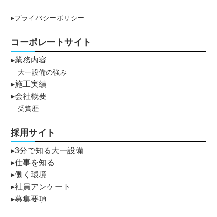
▸プライバシーポリシー
コーポレートサイト
▸業務内容
大一設備の強み
▸施工実績
▸会社概要
受賞歴
採用サイト
▸3分で知る大一設備
▸仕事を知る
▸働く環境
▸社員アンケート
▸募集要項