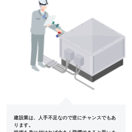
建設業は、人手不足なので逆にチャンスでもあ
ります。