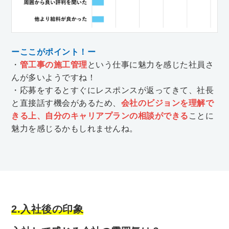
ーここがポイント！ー
・
管工事の施工管理
という仕事に魅力を感じた社員さ
んが多いようですね！
・応募をするとすぐにレスポンスが返ってきて、社長
と直接話す機会があるため、
会社のビジョンを理解で
きる上、自分のキャリアプランの相談ができる
ことに
魅力を感じるかもしれませんね。
2.入社後の印象